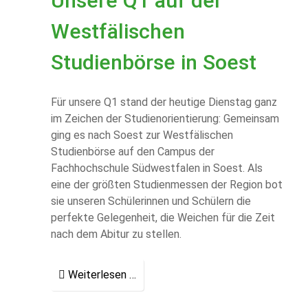
Unsere Q1 auf der
Westfälischen
Studienbörse in Soest
Für unsere Q1 stand der heutige Dienstag ganz
im Zeichen der Studienorientierung: Gemeinsam
ging es nach Soest zur Westfälischen
Studienbörse auf den Campus der
Fachhochschule Südwestfalen in Soest. Als
eine der größten Studienmessen der Region bot
sie unseren Schülerinnen und Schülern die
perfekte Gelegenheit, die Weichen für die Zeit
nach dem Abitur zu stellen.
Weiterlesen …