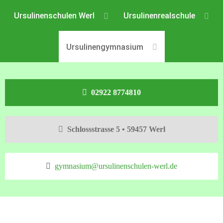
Ursulinenschulen Werl
Ursulinenrealschule
Ursulinengymnasium
02922 8774810
Schlossstrasse 5 • 59457 Werl
gymnasium@ursulinenschulen-werl.de