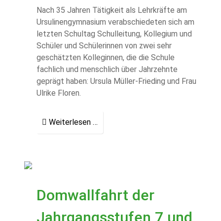
Nach 35 Jahren Tätigkeit als Lehrkräfte am
Ursulinengymnasium verabschiedeten sich am
letzten Schultag Schulleitung, Kollegium und
Schüler und Schülerinnen von zwei sehr
geschätzten Kolleginnen, die die Schule
fachlich und menschlich über Jahrzehnte
geprägt haben: Ursula Müller-Frieding und Frau
Ulrike Floren.
Weiterlesen …
Domwallfahrt der
Jahrgangsstufen 7 und