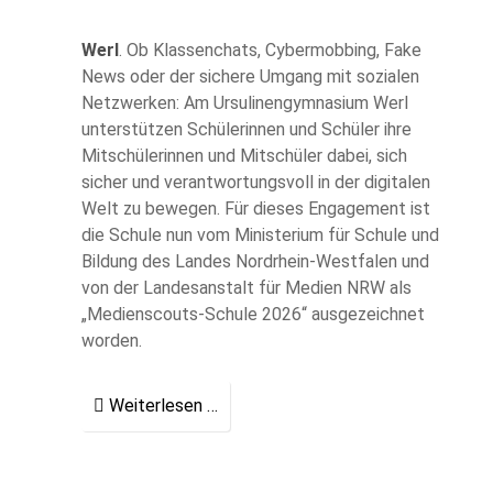
Werl
. Ob Klassenchats, Cybermobbing, Fake
News oder der sichere Umgang mit sozialen
Netzwerken: Am Ursulinengymnasium Werl
unterstützen Schülerinnen und Schüler ihre
Mitschülerinnen und Mitschüler dabei, sich
sicher und verantwortungsvoll in der digitalen
Welt zu bewegen. Für dieses Engagement ist
die Schule nun vom Ministerium für Schule und
Bildung des Landes Nordrhein-Westfalen und
von der Landesanstalt für Medien NRW als
„Medienscouts-Schule 2026“ ausgezeichnet
worden.
Weiterlesen …