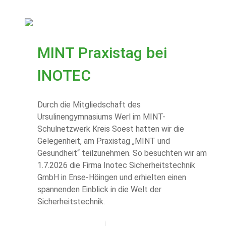
MINT Praxistag bei
INOTEC
Durch die Mitgliedschaft des
Ursulinengymnasiums Werl im MINT-
Schulnetzwerk Kreis Soest hatten wir die
Gelegenheit, am Praxistag „MINT und
Gesundheit“ teilzunehmen. So besuchten wir am
1.7.2026 die Firma Inotec Sicherheitstechnik
GmbH in Ense-Höingen und erhielten einen
spannenden Einblick in die Welt der
Sicherheitstechnik.