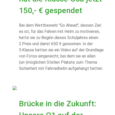
150,- € gespendet
Bei dem Wettbewerb "Go Ahead", dessen Ziel
es ist, für das Fahren mit Helm zu motivieren,
hatte sie zu Beginn dieses Schuljahres einen
2.Preis und damit 650 € gewonnen. In der
5.Klasse hatten sie ein Video auf der Grundlage
von Fotos eingereicht, bei dem sie an allen
(un-)möglichen Stellen Plakate zum Thema
Sicherheit mit Fahrradhelm aufgehängt hatten.
​Brücke in die Zukunft: