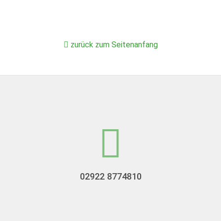
zurück zum Seitenanfang
02922 8774810