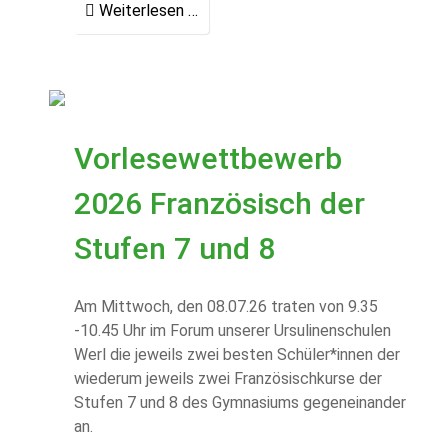
Weiterlesen …
Vorlesewettbewerb
2026 Französisch der
Stufen 7 und 8
Am Mittwoch, den 08.07.26 traten von 9.35
-10.45 Uhr im Forum unserer Ursulinenschulen
Werl die jeweils zwei besten Schüler*innen der
wiederum jeweils zwei Französischkurse der
Stufen 7 und 8 des Gymnasiums gegeneinander
an.