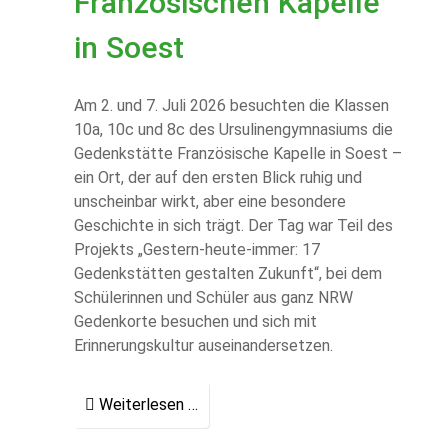
Französischen Kapelle
in Soest
Am 2. und 7. Juli 2026 besuchten die Klassen
10a, 10c und 8c des Ursulinengymnasiums die
Gedenkstätte Französische Kapelle in Soest –
ein Ort, der auf den ersten Blick ruhig und
unscheinbar wirkt, aber eine besondere
Geschichte in sich trägt. Der Tag war Teil des
Projekts „Gestern-heute-immer: 17
Gedenkstätten gestalten Zukunft“, bei dem
Schülerinnen und Schüler aus ganz NRW
Gedenkorte besuchen und sich mit
Erinnerungskultur auseinandersetzen.
Weiterlesen …