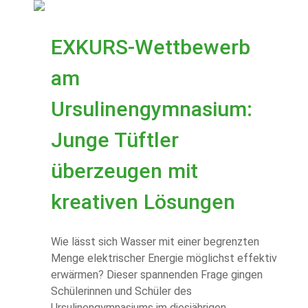
EXKURS-Wettbewerb
am
Ursulinengymnasium:
Junge Tüftler
überzeugen mit
kreativen Lösungen
Wie lässt sich Wasser mit einer begrenzten
Menge elektrischer Energie möglichst effektiv
erwärmen? Dieser spannenden Frage gingen
Schülerinnen und Schüler des
Ursulinengymnasiums im diesjährigen