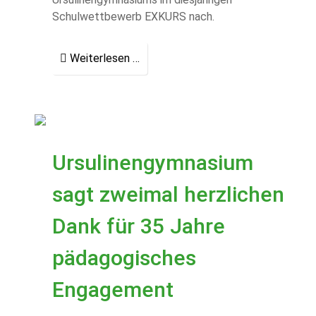
Schulwettbewerb EXKURS nach.
Weiterlesen …
Ursulinengymnasium
sagt zweimal herzlichen
Dank für 35 Jahre
pädagogisches
Engagement