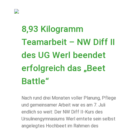
8,93 Kilogramm
Teamarbeit – NW Diff II
des UG Werl beendet
erfolgreich das „Beet
Battle“
Nach rund drei Monaten voller Planung, Pflege
und gemeinsamer Arbeit war es am 7. Juli
endlich so weit: Der NW Diff II-Kurs des
Ursulinengymnasiums Werl erntete sein selbst
angelegtes Hochbeet im Rahmen des