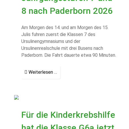
8 nach Paderborn 2026
Am Morgen des 14. und am Morgen des 15.
Julis fuhren zuerst die Klassen 7 des
Ursulinengymnasiums und der
Ursulinenrealschule mit drei Busens nach
Paderborn. Die Fahrt dauerte etwa 90 Minuten.
Weiterlesen …
Für die Kinderkrebshilfe
hat die Klasse G6a jetzt