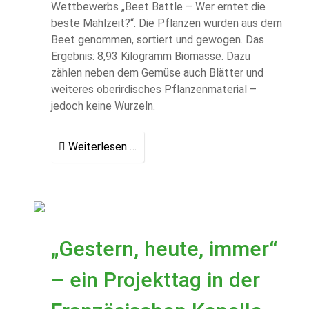
Wettbewerbs „Beet Battle – Wer erntet die
beste Mahlzeit?“. Die Pflanzen wurden aus dem
Beet genommen, sortiert und gewogen. Das
Ergebnis: 8,93 Kilogramm Biomasse. Dazu
zählen neben dem Gemüse auch Blätter und
weiteres oberirdisches Pflanzenmaterial –
jedoch keine Wurzeln.
Weiterlesen …
„Gestern, heute, immer“
– ein Projekttag in der