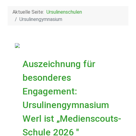
Aktuelle Seite:
Ursulinenschulen
Ursulinengymnasium
Auszeichnung für
besonderes
Engagement:
Ursulinengymnasium
Werl ist „Medienscouts-
Schule 2026 "