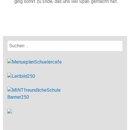
ging somit zu Ende, das uns viel Spaß gemacht hat.