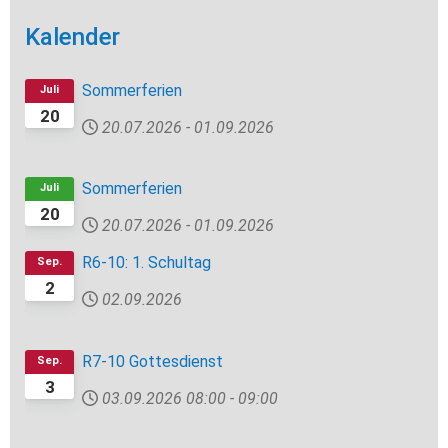
Kalender
Sommerferien
Juli
20
20.07.2026
-
01.09.2026
Sommerferien
Juli
20
20.07.2026
-
01.09.2026
R6-10: 1. Schultag
Sep.
2
02.09.2026
R7-10 Gottesdienst
Sep.
3
03.09.2026
08:00
-
09:00