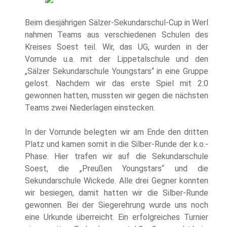
Beim diesjährigen Sälzer-Sekundarschul-Cup in Werl
nahmen Teams aus verschiedenen Schulen des
Kreises Soest teil. Wir, das UG, wurden in der
Vorrunde u.a. mit der Lippetalschule und den
„Sälzer Sekundarschule Youngstars“ in eine Gruppe
gelost. Nachdem wir das erste Spiel mit 2:0
gewonnen hatten, mussten wir gegen die nächsten
Teams zwei Niederlagen einstecken.
In der Vorrunde belegten wir am Ende den dritten
Platz und kamen somit in die Silber-Runde der k.o.-
Phase. Hier trafen wir auf die Sekundarschule
Soest, die „Preußen Youngstars“ und die
Sekundarschule Wickede. Alle drei Gegner konnten
wir besiegen, damit hatten wir die Silber-Runde
gewonnen. Bei der Siegerehrung wurde uns noch
eine Urkunde überreicht. Ein erfolgreiches Turnier