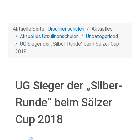
Aktuelle Seite:
Ursulinenschulen
Aktuelles
Aktuelles Ursulinen­schulen
Uncategorised
UG Sieger der „Silber-Runde“ beim Sälzer Cup
2018
UG Sieger der „Silber-
Runde“ beim Sälzer
Cup 2018