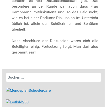
sondern es viel Diskussionsbedarf gibt. Das
besondere an der Runde war auch, dass Frau
Kampmann mitdiskutierte und so das Feld nicht,
wie es bei einer Podiums-Diskussion im Unterricht
üblich ist, allein den Schülerinnen und Schülern
überließ.
Nach Abschluss der Diskussion waren sich alle
Beteiligten einig: Fortsetzung folgt. Man darf also
gespannt sein!