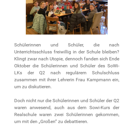
Schülerinnen und Schüler, die nach
Unterrichtsschluss freiwillig in der Schule bleiben?
Klingt zwar nach Utopie, dennoch fanden sich Ende
Oktober die Schülerinnen und Schüler des SoWi-
LKs der Q2 nach regulärem Schulschluss
zusammen mit ihrer Lehrerin Frau Kampmann ein,
um zu diskutieren.
Doch nicht nur die Schülerinnen und Schüler der Q2
waren anwesend, auch aus dem Sowi-Kurs der
Realschule waren zwei Schülerinnen gekommen,
um mit den „Großen“ zu debattieren.