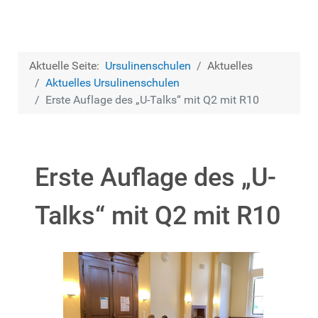
Aktuelle Seite:
Ursulinenschulen
Aktuelles
Aktuelles Ursulinen­schulen
Erste Auflage des „U-Talks“ mit Q2 mit R10
Erste Auflage des „U-
Talks“ mit Q2 mit R10