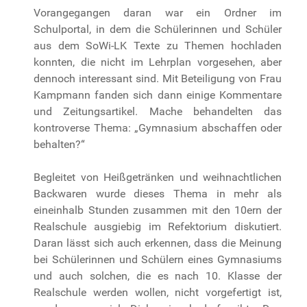
Vorangegangen daran war ein Ordner im
Schulportal, in dem die Schülerinnen und Schüler
aus dem SoWi-LK Texte zu Themen hochladen
konnten, die nicht im Lehrplan vorgesehen, aber
dennoch interessant sind. Mit Beteiligung von Frau
Kampmann fanden sich dann einige Kommentare
und Zeitungsartikel. Mache behandelten das
kontroverse Thema: „Gymnasium abschaffen oder
behalten?“
Begleitet von Heißgetränken und weihnachtlichen
Backwaren wurde dieses Thema in mehr als
eineinhalb Stunden zusammen mit den 10ern der
Realschule ausgiebig im Refektorium diskutiert.
Daran lässt sich auch erkennen, dass die Meinung
bei Schülerinnen und Schülern eines Gymnasiums
und auch solchen, die es nach 10. Klasse der
Realschule werden wollen, nicht vorgefertigt ist,