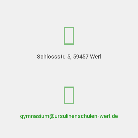
Schlossstr. 5, 59457 Werl
gymnasium@ursulinenschulen-werl.de