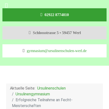
02922 8774810
Schlossstrasse 5 • 59457 Werl
gymnasium@ursulinenschulen-werl.de
Aktuelle Seite:
Ursulinenschulen
Ursulinengymnasium
Erfolgreiche Teilnahme an Fecht-
Meisterschaften