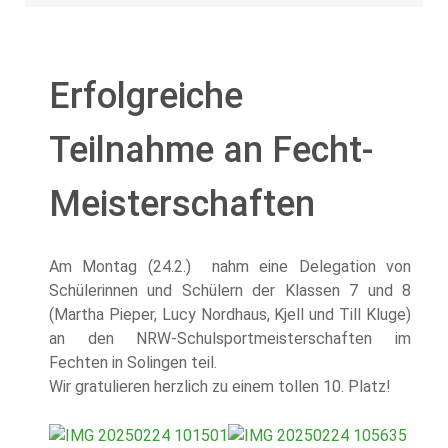
Erfolgreiche
Teilnahme an Fecht-
Meisterschaften
Am Montag (24.2.) nahm eine Delegation von
Schülerinnen und Schülern der Klassen 7 und 8
(Martha Pieper, Lucy Nordhaus, Kjell und Till Kluge)
an den NRW-Schulsportmeisterschaften im
Fechten in Solingen teil.
Wir gratulieren herzlich zu einem tollen 10. Platz!