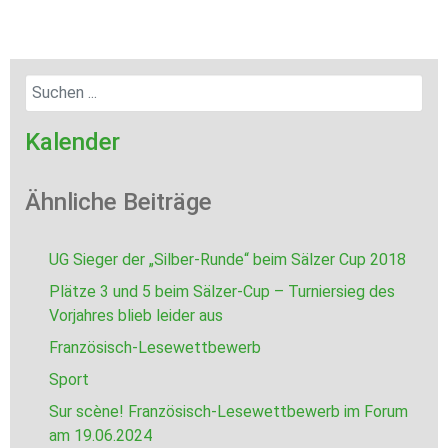
Kalender
Ähnliche Beiträge
UG Sieger der „Silber-Runde“ beim Sälzer Cup 2018
Plätze 3 und 5 beim Sälzer-Cup – Turniersieg des
Vorjahres blieb leider aus
Französisch-Lesewettbewerb
Sport
Sur scène! Französisch-Lesewettbewerb im Forum
am 19.06.2024