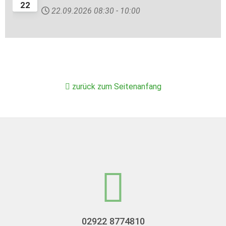
22
22.09.2026
08:30
-
10:00
zurück zum Seitenanfang
02922 8774810